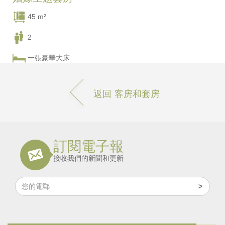
45 m²
2
一張豪華大床
返回 客房和套房
訂閱電子報
接收我們的新聞和更新