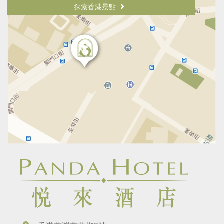
探索香港景點