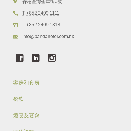
香港荃灣荃華街3號
T +852 2409 1111
F +852 2409 1818
info@pandahotel.com.hk
客房和套房
餐飲
婚宴及宴會