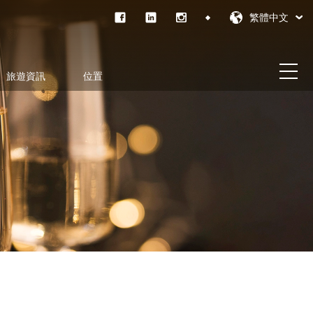
繁體中文
旅遊資訊
位置