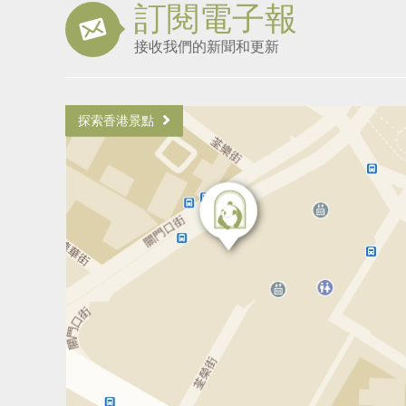
訂閱電子報
接收我們的新聞和更新
探索香港景點