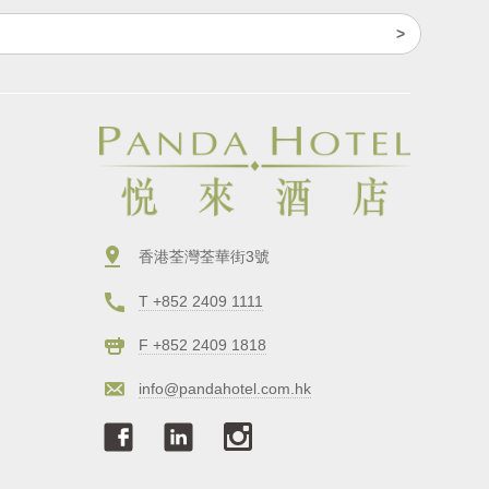
香港荃灣荃華街3號
T +852 2409 1111
F +852 2409 1818
info@pandahotel.com.hk