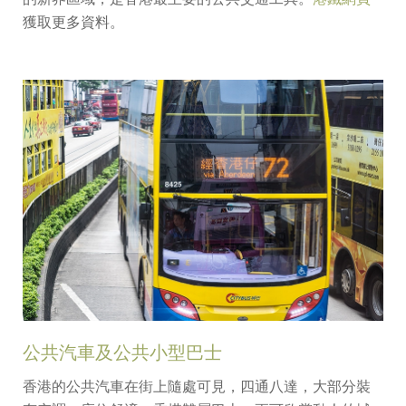
獲取更多資料。
公共汽車及公共小型巴士
香港的公共汽車在街上隨處可見，四通八達，大部分裝