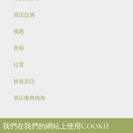
酒店設施
優惠
會籍
位置
旅遊資訊
酒店服務指南
我們在我們的網站上使用Cookie
關於我們
聯絡我們
媒體中心
職位空缺
入住規則和規例