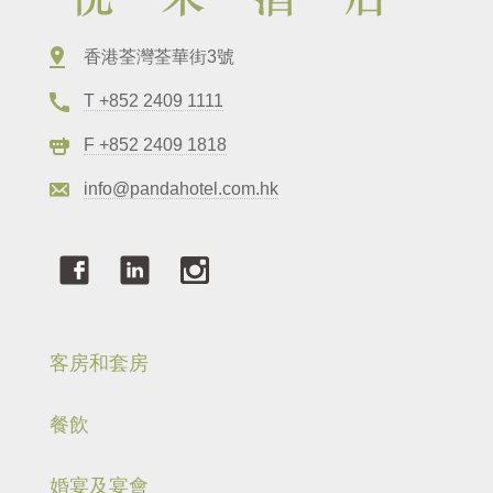
香港荃灣荃華街3號
T +852 2409 1111
F +852 2409 1818
info@pandahotel.com.hk
客房和套房
餐飲
婚宴及宴會