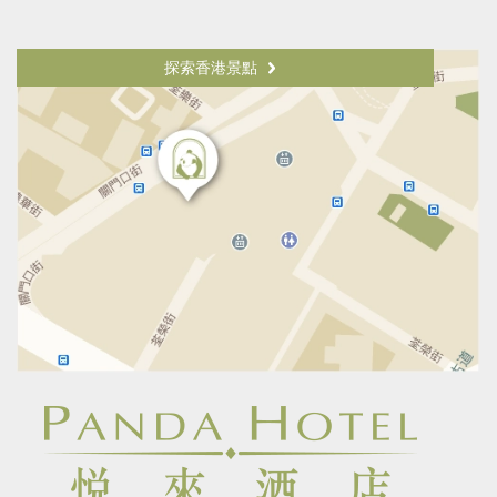
探索香港景點