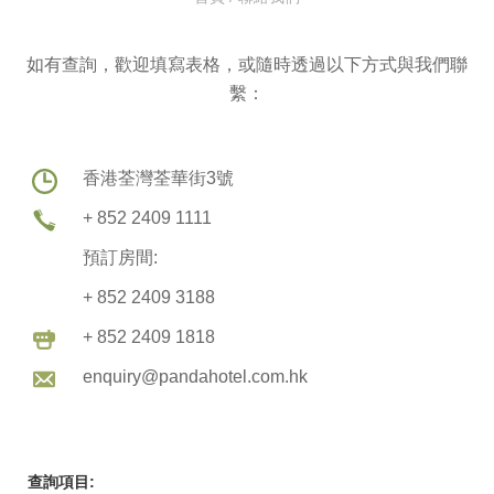
如有查詢，歡迎填寫表格，或隨時透過以下方式與我們聯
繫：
香港荃灣荃華街3號
+ 852 2409 1111
預訂房間:
+ 852 2409 3188
+ 852 2409 1818
enquiry@pandahotel.com.hk
查詢項目: