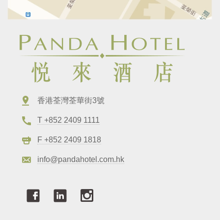
香港荃灣荃華街3號
T +852 2409 1111
F +852 2409 1818
info@pandahotel.com.hk