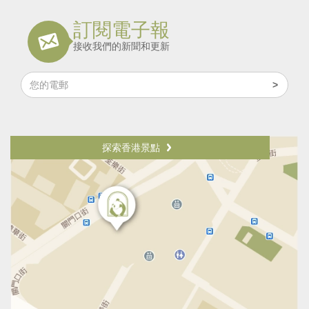
訂閱電子報
接收我們的新聞和更新
探索香港景點