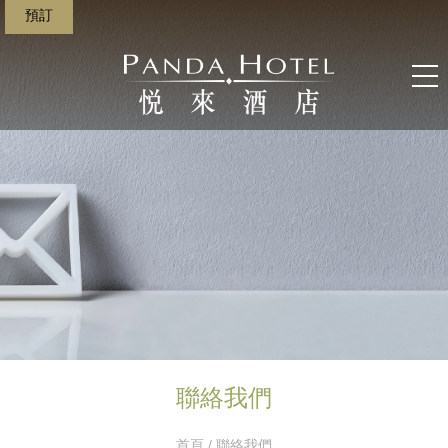
預訂
聯絡我們
首頁
/ 聯絡我們