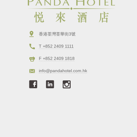
香港荃灣荃華街3號
T +852 2409 1111
F +852 2409 1818
info@pandahotel.com.hk