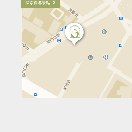
探索香港景點