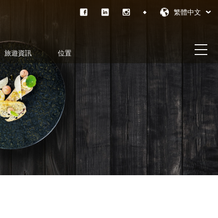
繁體中文
旅遊資訊
位置