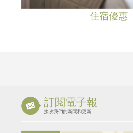
住宿優惠
訂閱電子報
接收我們的新聞和更新