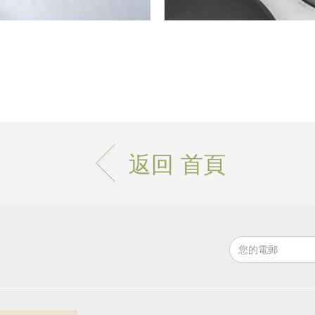
返回 首頁