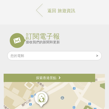
返回 旅遊資訊
訂閱電子報
接收我們的新聞和更新
探索香港景點