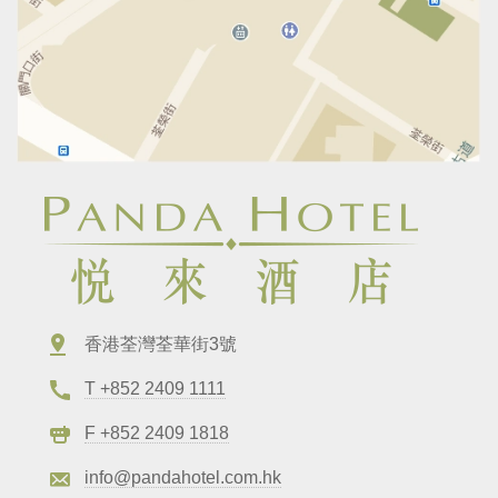
香港荃灣荃華街3號
T +852 2409 1111
F +852 2409 1818
info@pandahotel.com.hk