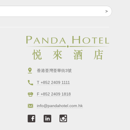
香港荃灣荃華街3號
T +852 2409 1111
F +852 2409 1818
info@pandahotel.com.hk