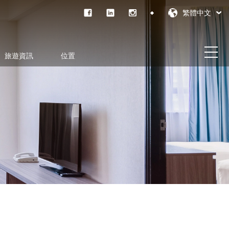
繁體中文
旅遊資訊
位置