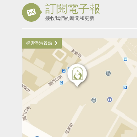
訂閱電子報
接收我們的新聞和更新
探索香港景點