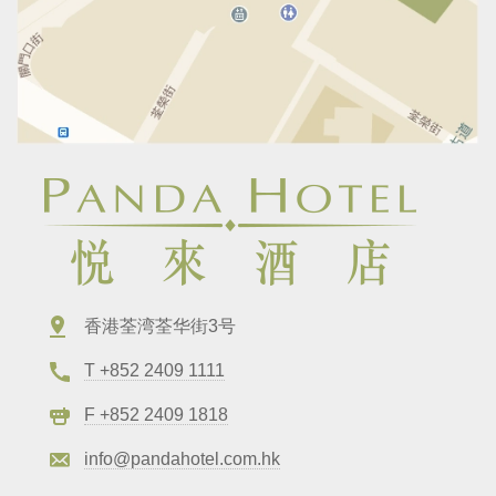
香港荃湾荃华街3号
T +852 2409 1111
F +852 2409 1818
info@pandahotel.com.hk