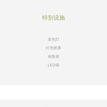
特别设施
追光灯
灯光效果
保险箱
LED墙