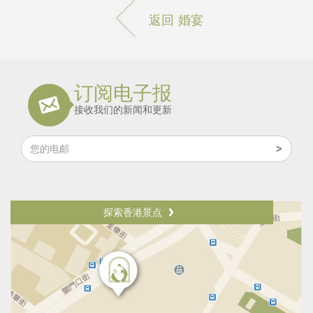
返回 婚宴
订阅电子报
接收我们的新闻和更新
探索香港景点