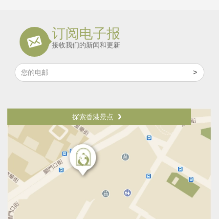
订阅电子报
接收我们的新闻和更新
探索香港景点