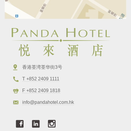
香港荃湾荃华街3号
T +852 2409 1111
F +852 2409 1818
info@pandahotel.com.hk