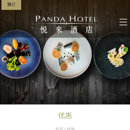
预订
优惠
首页
/ 优惠