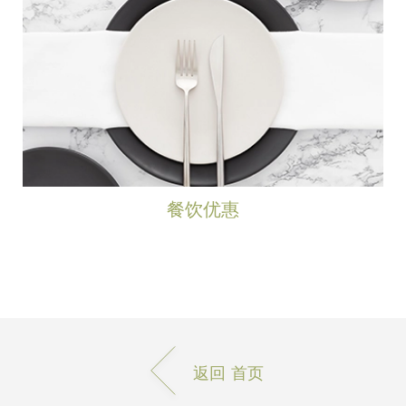
餐饮优惠
返回 首页