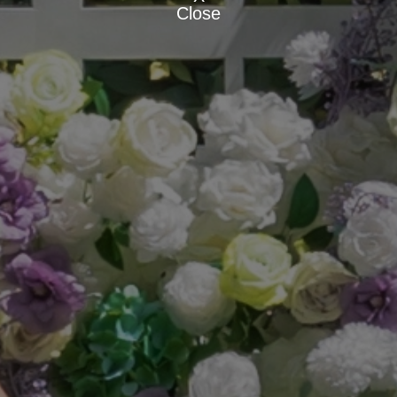
Close