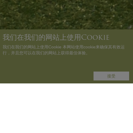
我们在我们的网站上使用Cookie
我们在我们的网站上使用Cookie 本网站使用cookie来确保其有效运
行，并且您可以在我们的网站上获得最佳体验。
请向下滚动
接受