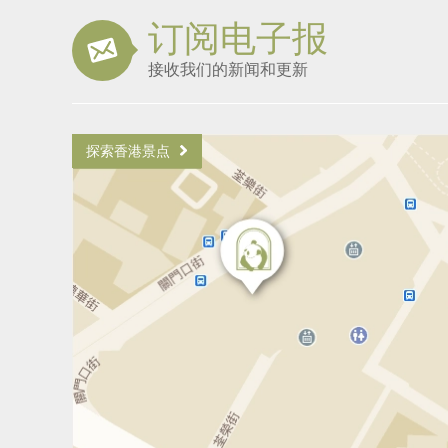
订阅电子报
接收我们的新闻和更新
探索香港景点