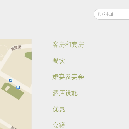
客房和套房
餐饮
婚宴及宴会
酒店设施
优惠
会籍