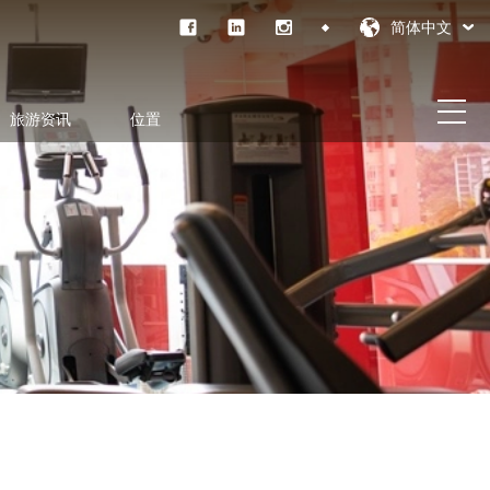
简体中文
旅游资讯
位置