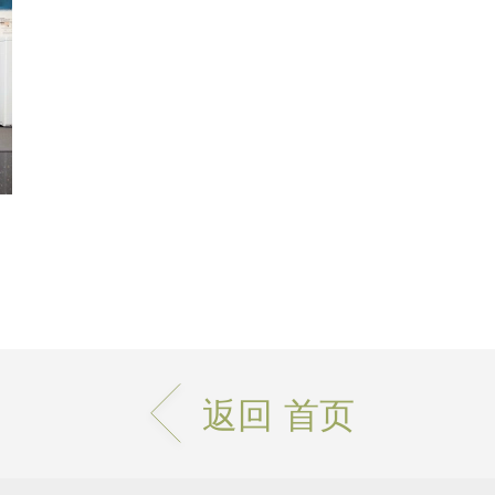
返回 首页