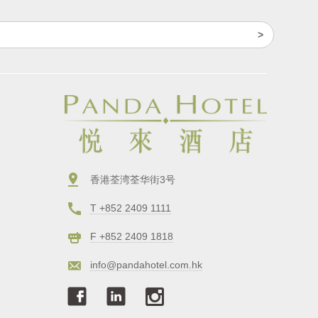
香港荃湾荃华街3号
T +852 2409 1111
F +852 2409 1818
info@pandahotel.com.hk