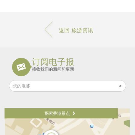
返回 旅游资讯
订阅电子报
接收我们的新闻和更新
探索香港景点