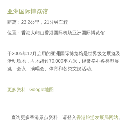
亚洲国际博览馆
距离：23.2公里，21分钟车程
位置：香港大屿山香港国际机场亚洲国际博览馆
于2005年12月启用的亚洲国际博览馆是世界级之展览及
活动场地，占地超过70,000平方米，经常举办各类型展
览、会议、演唱会、体育和各类文娱活动。
更多资料
Google地图
查询更多香港景点资料，请登入
香港旅游发展局网站
。