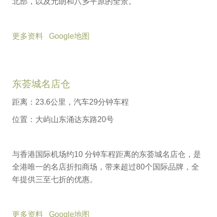
北部，以及元朗和八乡平原的全景。
更多资料
Google地图
东荟城名店仓
距离：23.6公里，汽车29分钟车程
位置：大屿山东涌达东路20号
与香港国际机场约10 分钟车程距离的东荟城名店仓，是
全港唯一的名店折扣商场，带来超过80个国际品牌，全
年提供三至七折的优惠。
更多资料
Google地图