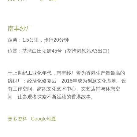
南丰纱厂
距离：1.5公里，步行20分钟
位置：荃湾白田坝街45号（荃湾港铁站A3出口）
于上世纪工业化年代，南丰纱厂曾为香港生产量最高的
纺织厂；经活化修复后，2018年成为创意文化基地，设
有工作空间、纺织文化艺术中心、文艺店铺与休憩空
间，让参观者探索不断延续的香港故事。
更多资料
Google地图