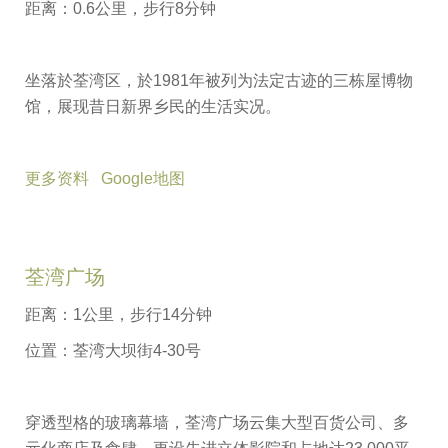
距离：0.6公里，步行8分钟
坐落於荃湾区，於1981年被列为法定古迹的三栋屋博物
馆，展现昔日新界乡民的生活实况。
更多资料
Google地图
荃湾广场
距离：1公里，步行14分钟
位置：荃湾大坝街4-30号
穿透型格的玻璃幕墙，荃湾广场云集大型百货公司、多