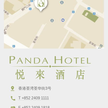
香港荃湾荃华街3号
T +852 2409 1111
F +852 2409 1818