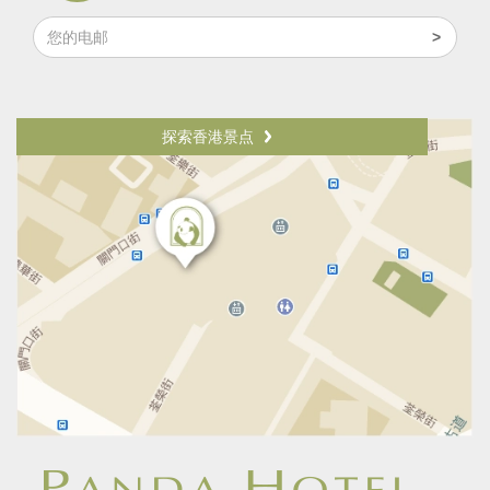
探索香港景点