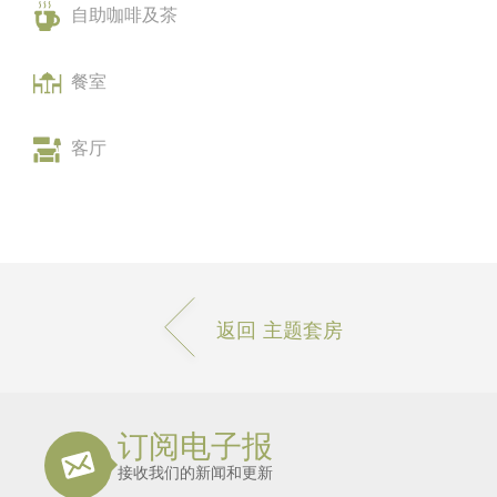
自助咖啡及茶
餐室
客厅
返回 主题套房
订阅电子报
接收我们的新闻和更新