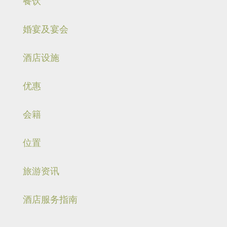
餐饮
婚宴及宴会
酒店设施
优惠
会籍
位置
旅游资讯
酒店服务指南