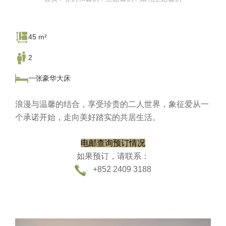
45 m²
2
一张豪华大床
浪漫与温馨的结合，享受珍贵的二人世界，象征爱从一
个承诺开始，走向美好踏实的共居生活。
电邮查询预订情况
如果预订，请联系：
+852 2409 3188