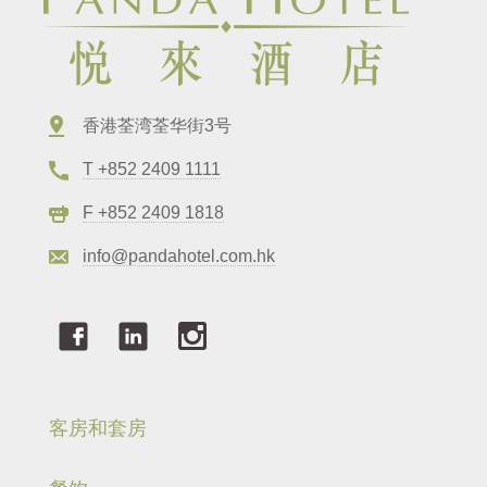
香港荃湾荃华街3号
T +852 2409 1111
F +852 2409 1818
info@pandahotel.com.hk
客房和套房