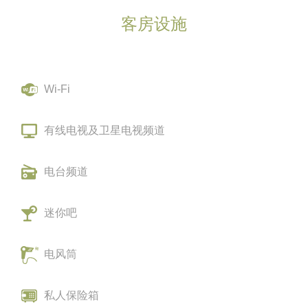
客房设施
Wi-Fi
有线电视及卫星电视频道
电台频道
迷你吧
电风筒
私人保险箱