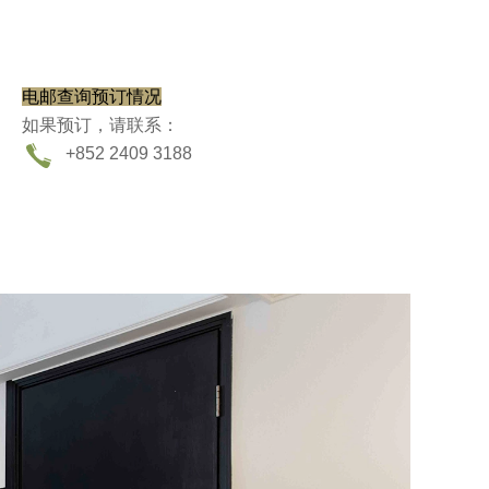
电邮查询预订情况
如果预订，请联系：
+852 2409 3188