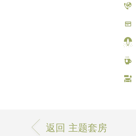
返回 主题套房