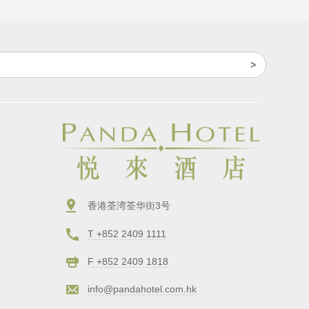
香港荃湾荃华街3号
T +852 2409 1111
F +852 2409 1818
info@pandahotel.com.hk