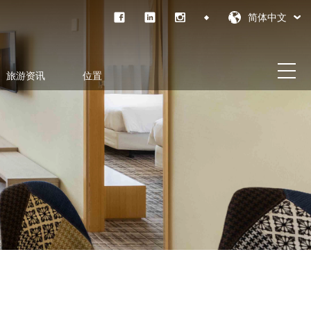
简体中文
旅游资讯
位置