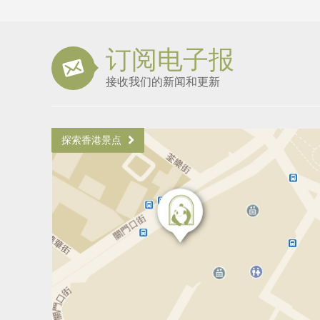
订阅电子报
接收我们的新闻和更新
探索香港景点