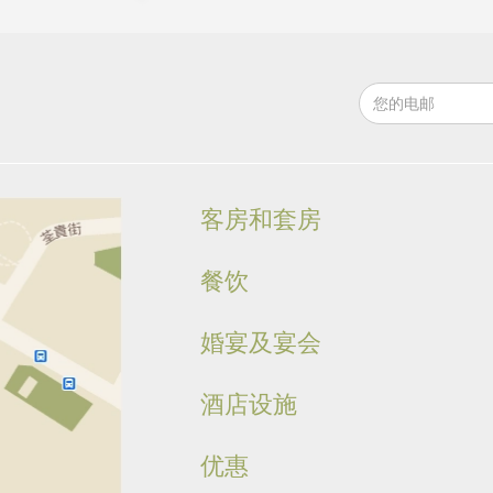
客房和套房
餐饮
婚宴及宴会
酒店设施
优惠