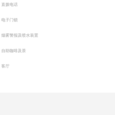
直拨电话
电子门锁
烟雾警报及喷水装置
自助咖啡及茶
客厅