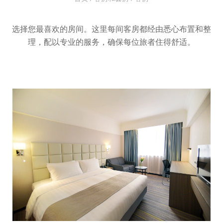
选择您最喜欢的房间。这里每间客房都经由悉心布置和整
理，配以专业的服务，确保每位旅者住得舒适。