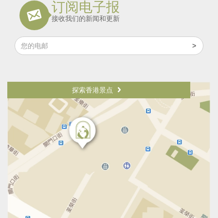
订阅电子报
接收我们的新闻和更新
探索香港景点