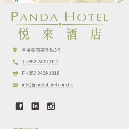
香港荃湾荃华街3号
T +852 2409 1111
F +852 2409 1818
info@pandahotel.com.hk