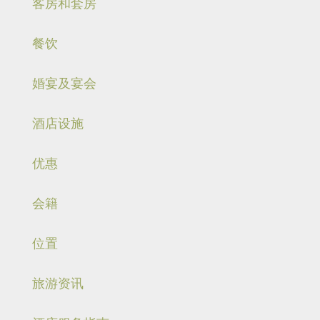
客房和套房
餐饮
婚宴及宴会
酒店设施
优惠
会籍
位置
旅游资讯