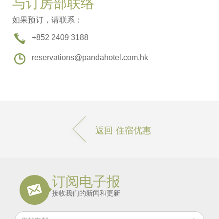
与订房部联络
如果预订，请联系：
+852 2409 3188
reservations@pandahotel.com.hk
返回 住宿优惠
订阅电子报
接收我们的新闻和更新