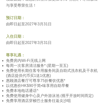
与享受尊荣生活！
预订日期：
由即日起至2027年3月31日
入住日期：
由即日起至2027年3月31日
尊享礼遇：
免费房内Wi-Fi无线上网
每周一次客房清洁服务* (星期一至五)
免费使用长期住客专用服务间及自助式洗衣机及干衣机
(酒店提供代币买1送1优惠)
惠顾酒店餐厅可尊享75折餐饮优惠*
以优惠价HK$90于简•味享用自助早餐
免费本地电话通话^
免费使用健身中心及户外游泳池 (视乎开放时间而定)
免费享用酒店穿梭巴士服务往返尖沙咀