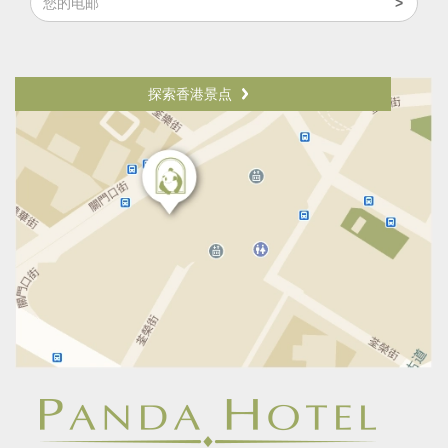
探索香港景点