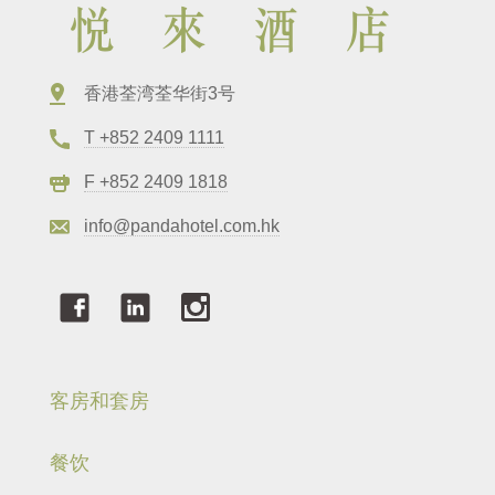
香港荃湾荃华街3号
T +852 2409 1111
F +852 2409 1818
info@pandahotel.com.hk
客房和套房
餐饮