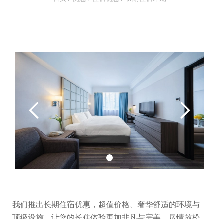
我们推出长期住宿优惠，超值价格、奢华舒适的环境与
顶级设施，让您的长住体验更加非凡与完美，尽情放松