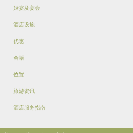
婚宴及宴会
酒店设施
优惠
会籍
位置
旅游资讯
酒店服务指南