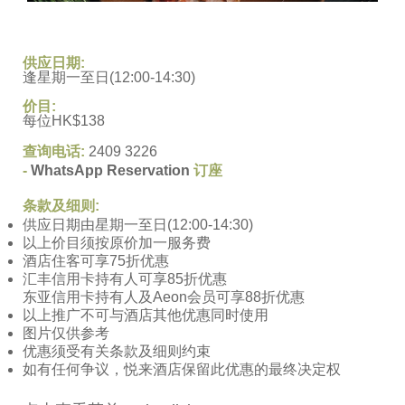
供应日期
:
逢星期一至日(12:00-14:30)
价目:
每位HK$138
查询电话
:
2409 3226
-
WhatsApp Reservation
订座
条款及细则
:
供应日期由星期一至日(12:00-14:30)
以上价目须按原价加一服务费
酒店住客可享75折优惠
汇丰信用卡持有人可享85折优惠
东亚信用卡持有人及Aeon会员可享88折优惠
以上推广不可与酒店其他优惠同时使用
图片仅供参考
优惠须受有关条款及细则约束
如有任何争议，悦来酒店保留此优惠的最终决定权