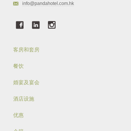
info@pandahotel.com.hk
客房和套房
餐饮
婚宴及宴会
酒店设施
优惠