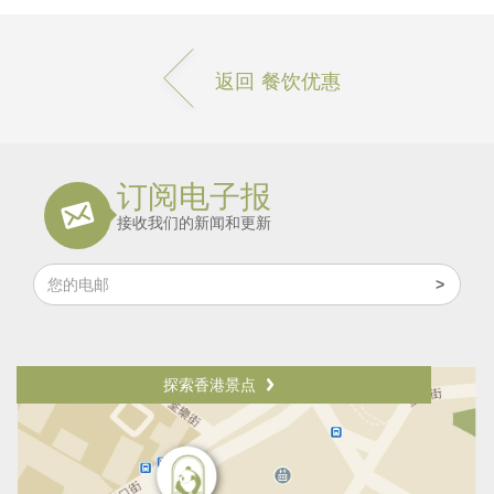
返回 餐饮优惠
订阅电子报
接收我们的新闻和更新
探索香港景点