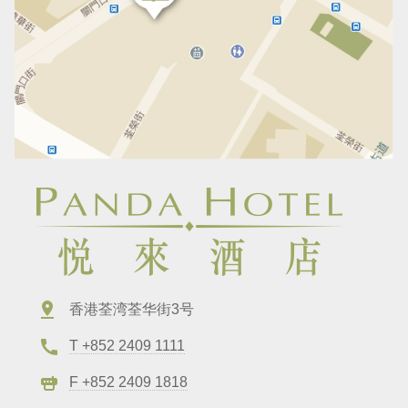
香港荃湾荃华街3号
T +852 2409 1111
F +852 2409 1818