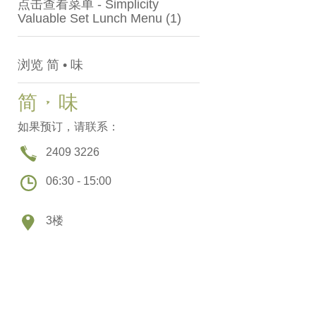
点击查看菜单 - Simplicity
Valuable Set Lunch Menu (1)
浏览 简 • 味
简 • 味
如果预订，请联系：
2409 3226
06:30 - 15:00
3楼