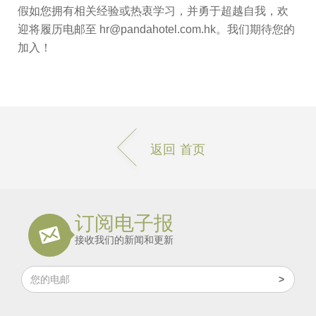
假如您拥有相关经验或热衷学习，并勇于超越自我，欢
迎将履历电邮至 hr@pandahotel.com.hk。我们期待您的
加入！
返回 首页
订阅电子报
接收我们的新闻和更新