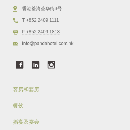
香港荃湾荃华街3号
T +852 2409 1111
F +852 2409 1818
info@pandahotel.com.hk
客房和套房
餐饮
婚宴及宴会