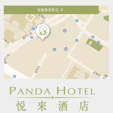
探索香港景点