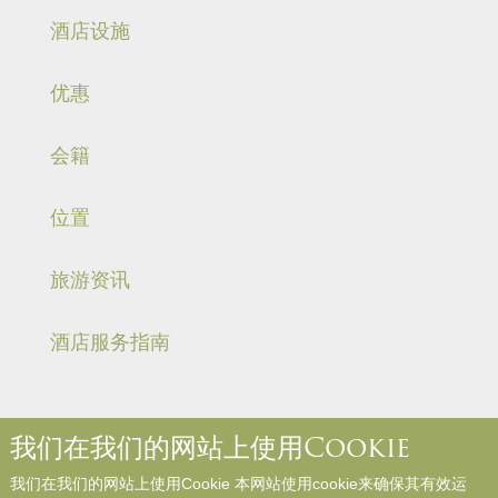
酒店设施
优惠
会籍
位置
旅游资讯
酒店服务指南
我们在我们的网站上使用Cookie
关于我们
联络我们
媒体中心
职位空缺
入住规则和规例
我们在我们的网站上使用Cookie 本网站使用cookie来确保其有效运