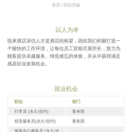
首页
/ 职位空缺
以人为本
悦来酒店深信人才是酒店的栋梁，因此我们积极打造一
个愉快的工作环境，让每位员工皆能尽展所长，致力为
顾客提供卓越服务、缔造难忘的体验，并从中获得满足
感及职业发展机会。
就业机会
职位
部门
行李员 (永久/合约)
客务部
前堂服务员(永久/合约)
客务部
服务中心服务员 (永久/合