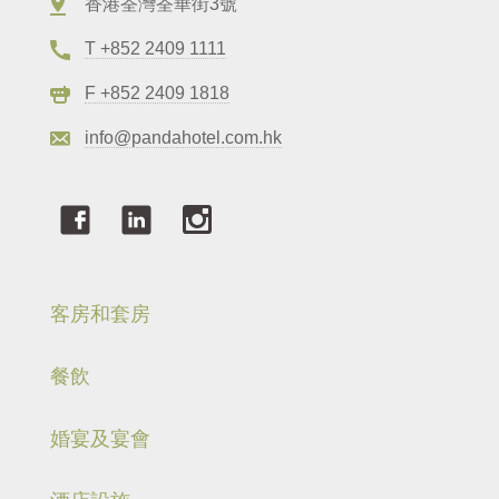
香港荃灣荃華街3號
T +852 2409 1111
F +852 2409 1818
info@pandahotel.com.hk
客房和套房
餐飲
婚宴及宴會