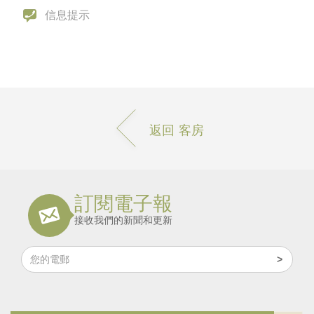
信息提示
返回 客房
訂閱電子報
接收我們的新聞和更新