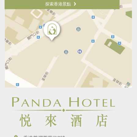
探索香港景點