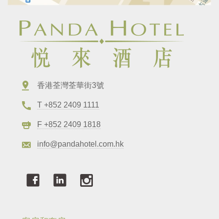
香港荃灣荃華街3號
T +852 2409 1111
F +852 2409 1818
info@pandahotel.com.hk