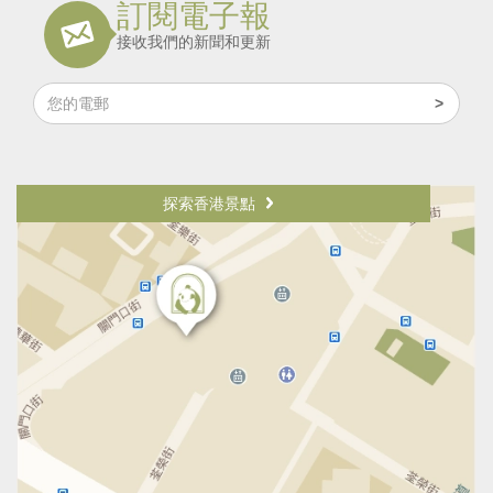
訂閱電子報
接收我們的新聞和更新
探索香港景點