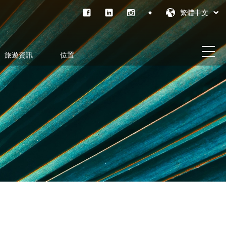
繁體中文
旅遊資訊
位置