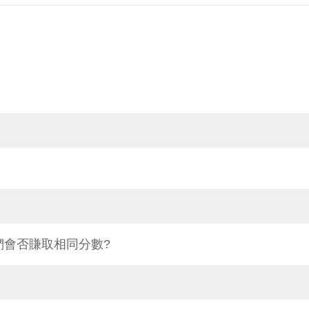
們會否賺取相同分數?