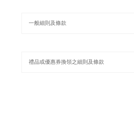
一般細則及條款
禮品或優惠券換領之細則及條款