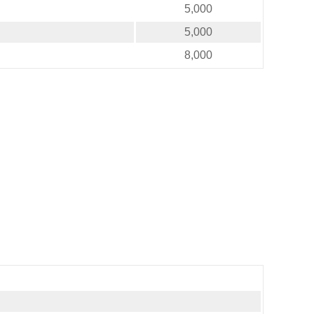
5,000
5,000
8,000