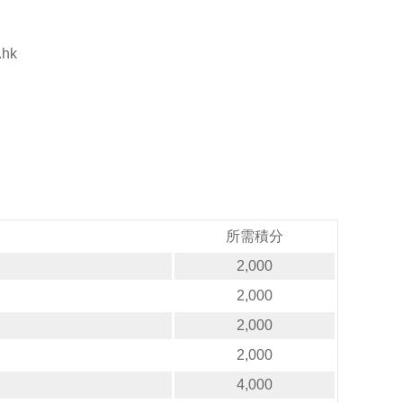
.hk
所需積分
2,000
2,000
2,000
2,000
4,000