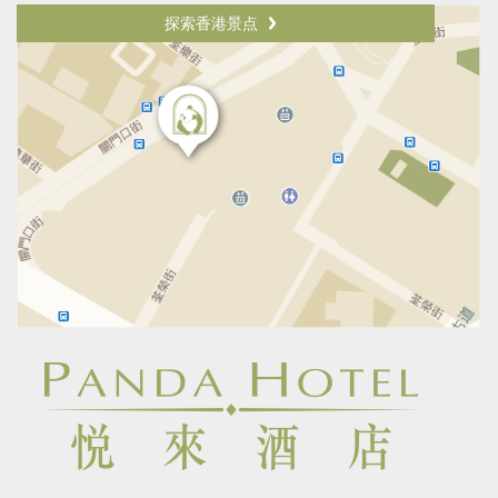
探索香港景点