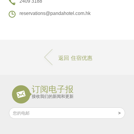
2409 3188
reservations@pandahotel.com.hk
返回 住宿优惠
订阅电子报
接收我们的新闻和更新