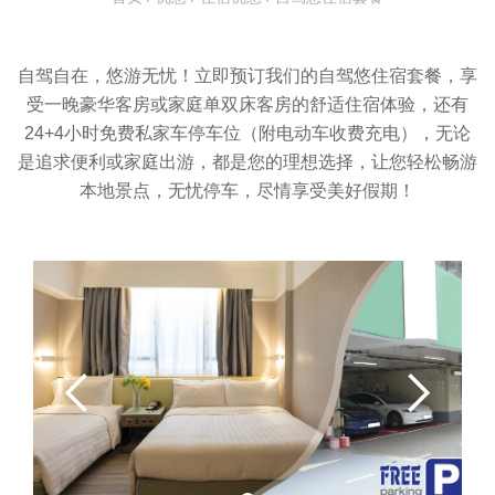
自驾自在，悠游无忧！立即预订我们的自驾悠住宿套餐，享
受一晚豪华客房或家庭单双床客房的舒适住宿体验，还有
24+4小时免费私家车停车位（附电动车收费充电），无论
是追求便利或家庭出游，都是您的理想选择，让您轻松畅游
本地景点，无忧停车，尽情享受美好假期！