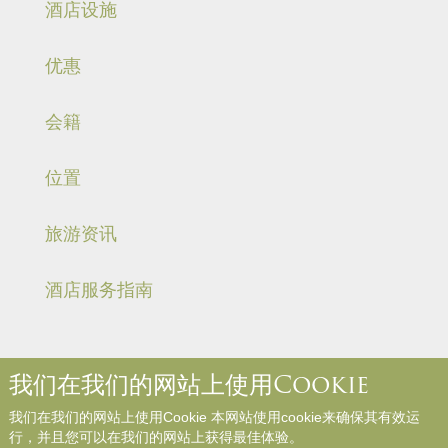
酒店设施
优惠
会籍
位置
旅游资讯
酒店服务指南
我们在我们的网站上使用Cookie
关于我们
联络我们
媒体中心
职位空缺
入住规则和规例
我们在我们的网站上使用Cookie 本网站使用cookie来确保其有效运
网站地图
参与评论
行，并且您可以在我们的网站上获得最佳体验。