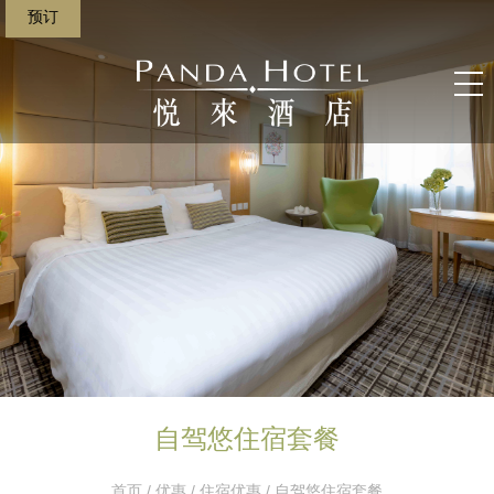
预订
自驾悠住宿套餐
首页
/
优惠
/
住宿优惠
/ 自驾悠住宿套餐