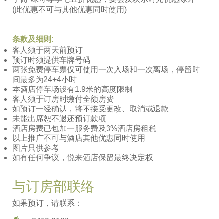
(此优惠不可与其他优惠同时使用)
条款及细则:
客人须于两天前预订
预订时须提供车牌号码
两张免费停车票仅可使用一次入场和一次离场，停留时
间最多为24+4小时
本酒店停车场设有1.9米的高度限制
客人须于订房时缴付全额房费
如预订一经确认，将不接受更改、取消或退款
未能出席恕不退还预订款项
酒店房费已包加一服务费及3%酒店房租税
以上推广不可与酒店其他优惠同时使用
图片只供参考
如有任何争议，悦来酒店保留最终决定权
与订房部联络
如果预订，请联系：