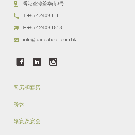
香港荃湾荃华街3号
T +852 2409 1111
F +852 2409 1818
info@pandahotel.com.hk
客房和套房
餐饮
婚宴及宴会