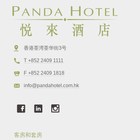
香港荃湾荃华街3号
T +852 2409 1111
F +852 2409 1818
info@pandahotel.com.hk
客房和套房