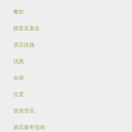
餐饮
婚宴及宴会
酒店设施
优惠
会籍
位置
旅游资讯
酒店服务指南