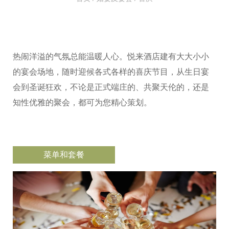
热闹洋溢的气氛总能温暖人心。悦来酒店建有大大小小
的宴会场地，随时迎候各式各样的喜庆节目，从生日宴
会到圣诞狂欢，不论是正式端庄的、共聚天伦的，还是
知性优雅的聚会，都可为您精心策划。
菜单和套餐