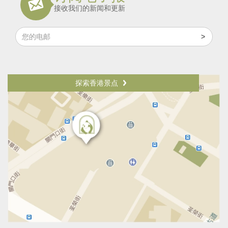
接收我们的新闻和更新
探索香港景点