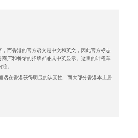
言，而香港的官方语文是中文和英文，因此官方标志
分商店和餐馆的招牌都兼具中英显示。这里的计程车
沟通。
普通话在香港获得明显的认受性，而大部分香港本土居