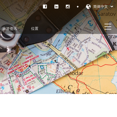
简体中文
旅游资讯
位置