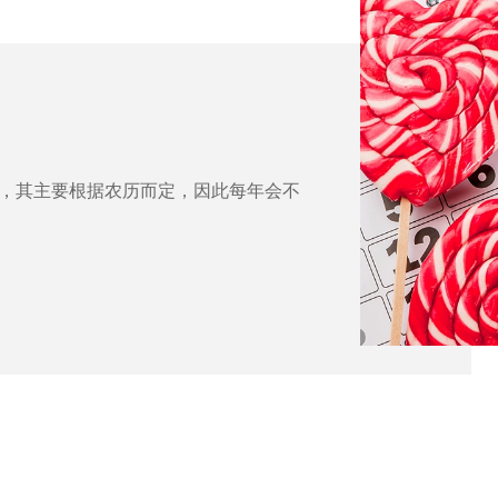
日，其主要根据农历而定，因此每年会不