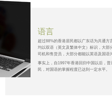
语言
超过88%的香港居民都以广东话为共通方
均以双语（英文及繁体中文）标识，大部
司机和售货员，大部分都能以英语及国语
事实上，自1997年香港回归中国以后，
民，对国语的掌握程度已达到一定水平。