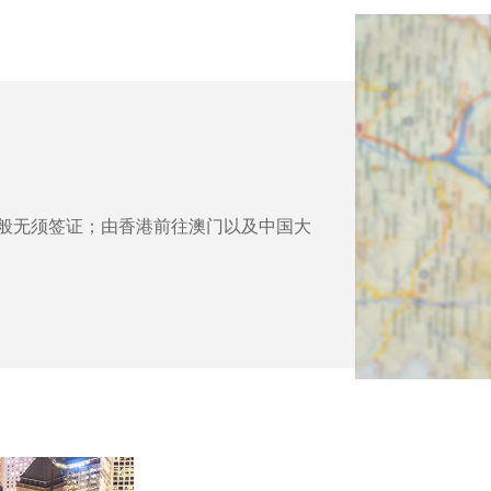
般无须签证；由香港前往澳门以及中国大