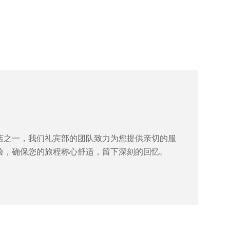
店之一，我们礼宾部的团队致力为您提供亲切的服
验，确保您的旅程称心舒适，留下深刻的回忆。