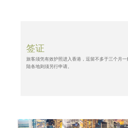
签证
旅客须凭有效护照进入香港，逗留不多于三个月一
陆各地则须另行申请。