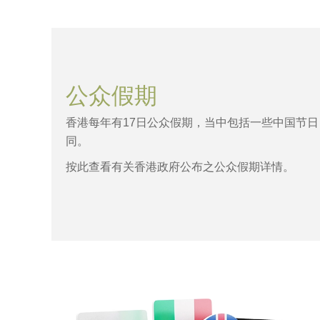
公众假期
香港每年有17日公众假期，当中包括一些中国节
同。
按此查看有关香港政府公布之公众假期详情
。