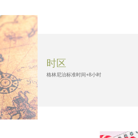
时区
格林尼治标准时间+8小时