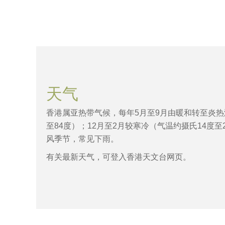
天气
香港属亚热带气候，每年5月至9月由暖和转至炎热潮
至84度）；12月至2月较寒冷（气温约摄氏14度至
风季节，常见下雨。
有关最新天气，可登入香港天文台网页。