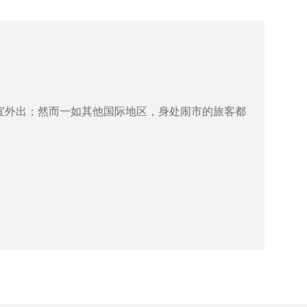
宜外出；然而一如其他国际地区，身处闹市的旅客都