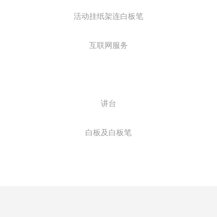
活动挂纸架连白板笔
互联网服务
讲台
白板及白板笔