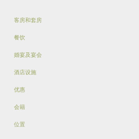
客房和套房
餐饮
婚宴及宴会
酒店设施
优惠
会籍
位置