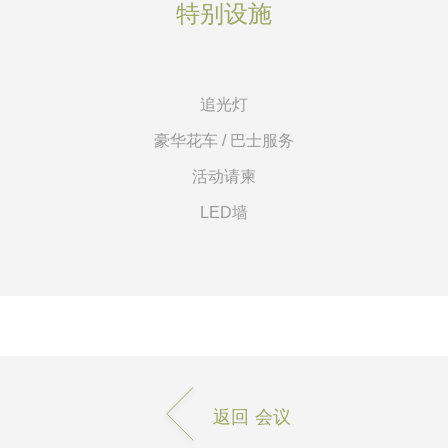
特别设施
追光灯
豪华花车 / 巴士服务
活动请柬
LED墙
返回 会议