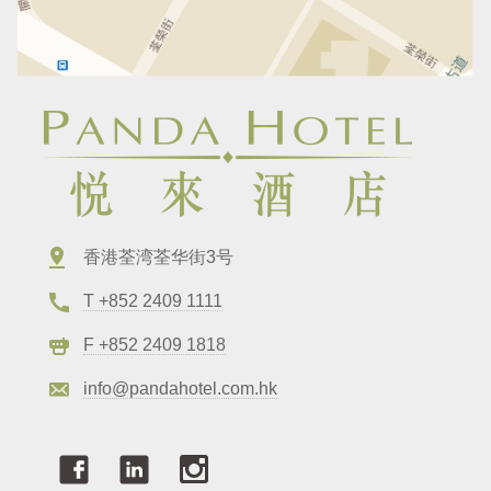
香港荃湾荃华街3号
T +852 2409 1111
F +852 2409 1818
info@pandahotel.com.hk