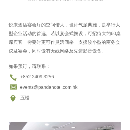
悦来酒店宴会厅的空间偌大，设计气派典雅，是举行大
型企业活动的首选。若以宴会式摆设，可招待大约60桌
席宾客；需要时更可作灵活间格，支援较小型的商务会
议及宴会，同时设有无线网络及先进影音设备。
如果预订，请联系：
+852 2409 3256
events@pandahotel.com.hk
五楼