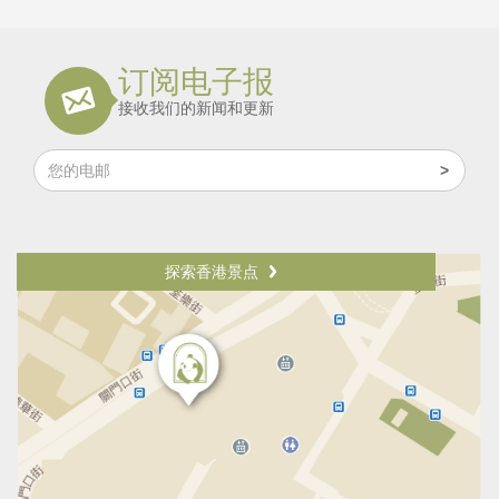
订阅电子报
接收我们的新闻和更新
探索香港景点