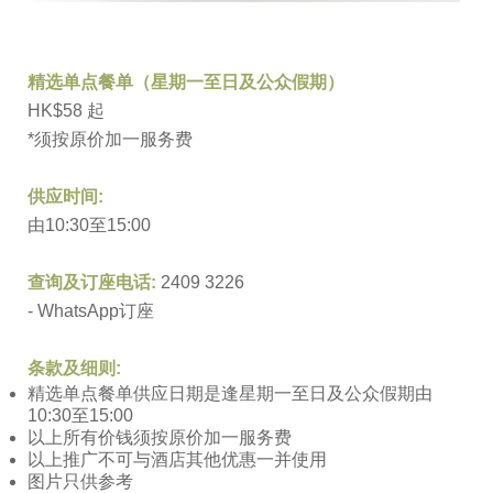
精选单点餐单（星期一至日及公众假期）
HK$58 起
*须按原价加一服务费
供应时间
:
由10:30至15:00
查询及订座电话
:
2409 3226
-
WhatsApp订座
条款及细则
:
精选单点餐单供应日期是逢星期一至日及公众假期由
10:30至15:00
以上所有价钱须按原价加一服务费
以上推广不可与酒店其他优惠一并使用
图片只供参考