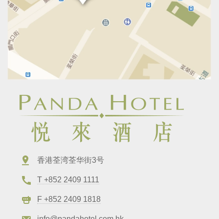
香港荃湾荃华街3号
T +852 2409 1111
F +852 2409 1818
info@pandahotel.com.hk