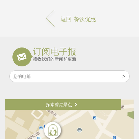
返回 餐饮优惠
订阅电子报
接收我们的新闻和更新
探索香港景点