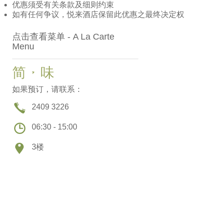
优惠须受有关条款及细则约束
如有任何争议，悦来酒店保留此优惠之最终决定权
点击查看菜单 - A La Carte
Menu
简 • 味
如果预订，请联系：
2409 3226
06:30 - 15:00
3楼