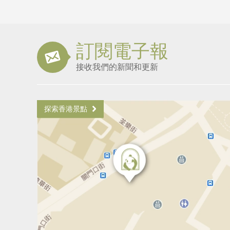
訂閱電子報
接收我們的新聞和更新
探索香港景點