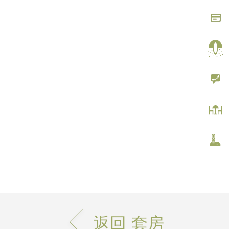
返回 套房