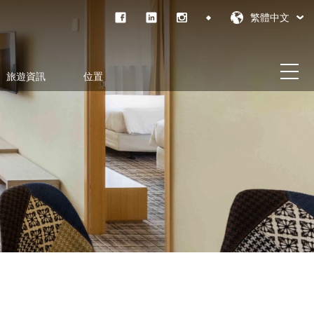
繁體中文
旅遊資訊
位置