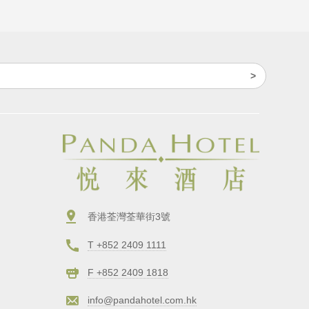
香港荃灣荃華街3號
T +852 2409 1111
F +852 2409 1818
info@pandahotel.com.hk