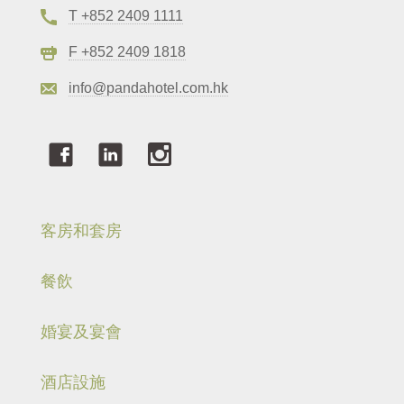
T +852 2409 1111
F +852 2409 1818
info@pandahotel.com.hk
客房和套房
餐飲
婚宴及宴會
酒店設施