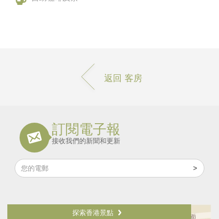
返回 客房
訂閱電子報
接收我們的新聞和更新
探索香港景點