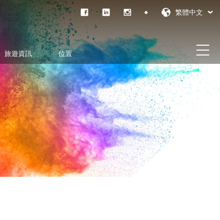
繁體中文
旅遊資訊
位置