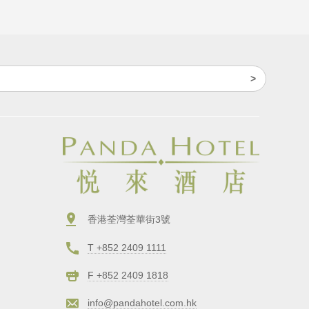
香港荃灣荃華街3號
T +852 2409 1111
F +852 2409 1818
info@pandahotel.com.hk