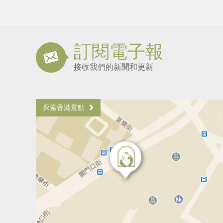
訂閱電子報
接收我們的新聞和更新
探索香港景點