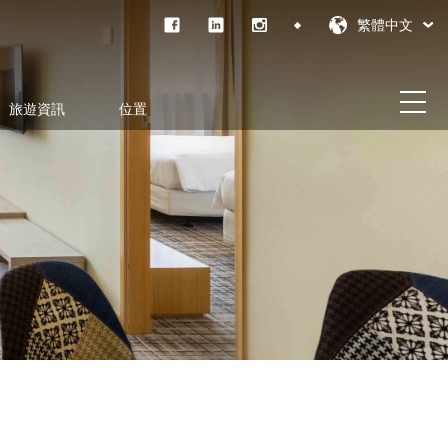
繁體中文
旅遊資訊
位置