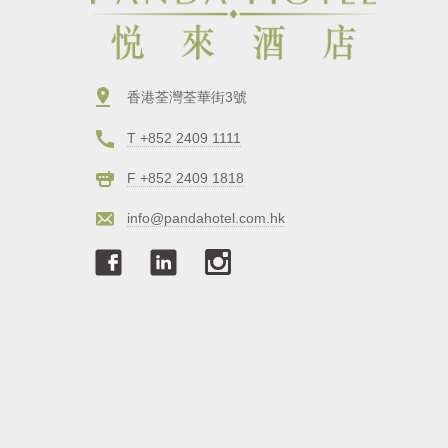
香港荃灣荃華街3號
T +852 2409 1111
F +852 2409 1818
info@pandahotel.com.hk