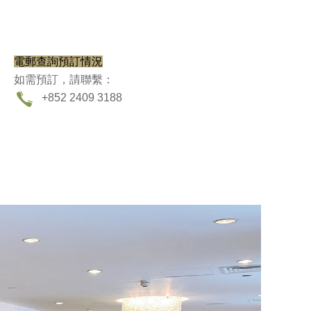
電郵查詢預訂情況
如需預訂，請聯繫：
+852 2409 3188