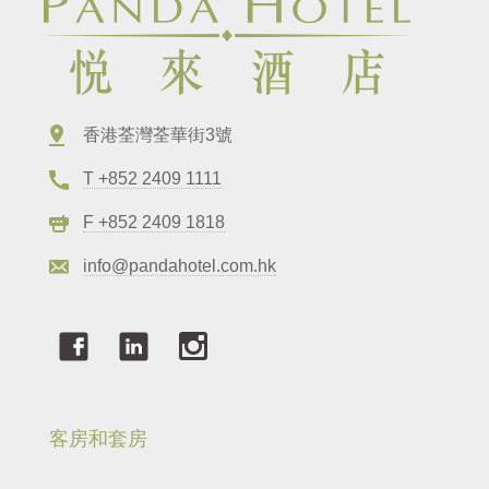
香港荃灣荃華街3號
T +852 2409 1111
F +852 2409 1818
info@pandahotel.com.hk
客房和套房