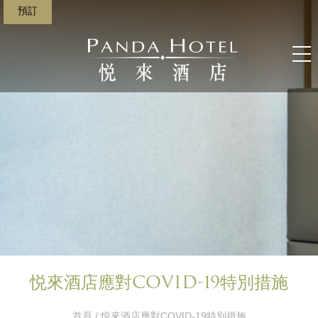
預訂
悦來酒店應對COVID-19特別措施
首頁
/ 悦來酒店應對COVID-19特別措施