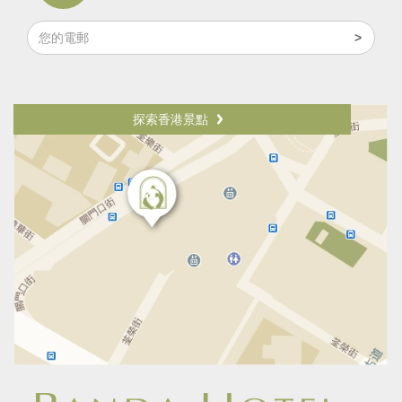
探索香港景點