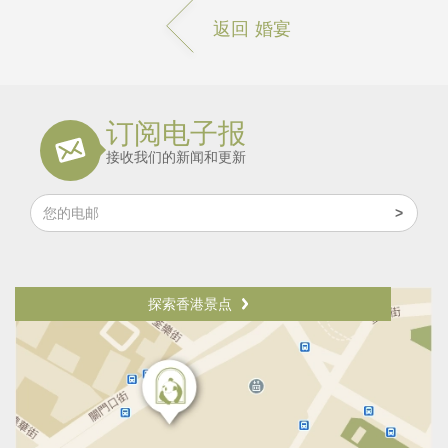
返回 婚宴
订阅电子报
接收我们的新闻和更新
探索香港景点