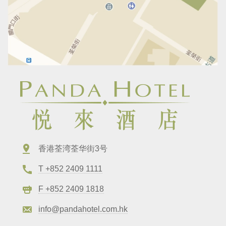
香港荃湾荃华街3号
T +852 2409 1111
F +852 2409 1818
info@pandahotel.com.hk