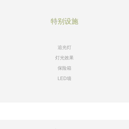
特别设施
追光灯
灯光效果
保险箱
LED墙