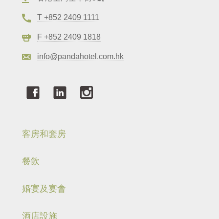
T +852 2409 1111
F +852 2409 1818
info@pandahotel.com.hk
客房和套房
餐飲
婚宴及宴會
酒店設施