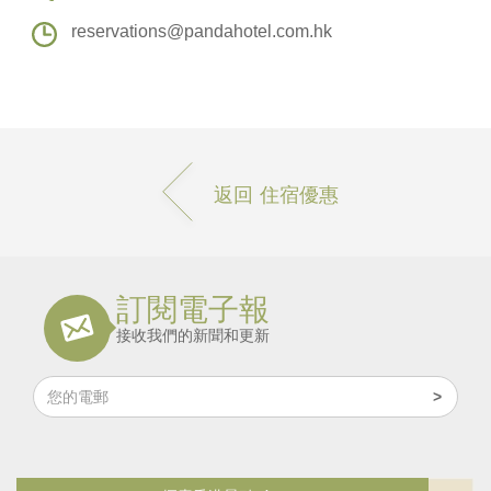
reservations@pandahotel.com.hk
返回 住宿優惠
訂閱電子報
接收我們的新聞和更新