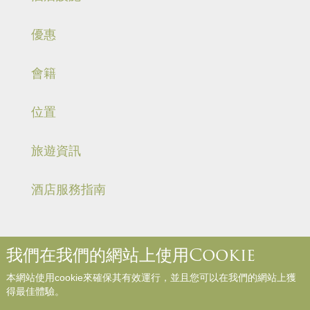
優惠
會籍
位置
旅遊資訊
酒店服務指南
我們在我們的網站上使用Cookie
關於我們
聯絡我們
媒體中心
職位空缺
入住規則和規例
本網站使用cookie來確保其有效運行，並且您可以在我們的網站上獲
網站地圖
參與評論
得最佳體驗。